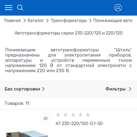
Главная
Каталог
Трансформаторы
Понижающие автотр
Автотрансформаторы серии 230-220/120 и 220/120
Понижающие автотрансформаторы "Штиль"
предназначены для электропитания приборов,
аппаратуры и устройств переменным током
напряжением 120 В от стандартной электросети с
напряжением 220 или 230 В.
Без сортировки
Фильтры
Товаров: 11
АТ 230-220/120-0,1-50