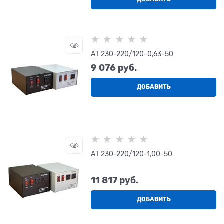
АТ 230-220/120-0,63-50
9 076
 руб.
ДОБАВИТЬ
АТ 230-220/120-1,00-50
11 817
 руб.
ДОБАВИТЬ