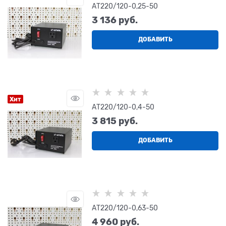
АТ220/120-0,25-50
3 136
 руб.
ДОБАВИТЬ
Хит
АТ220/120-0,4-50
3 815
 руб.
ДОБАВИТЬ
АТ220/120-0,63-50
4 960
 руб.