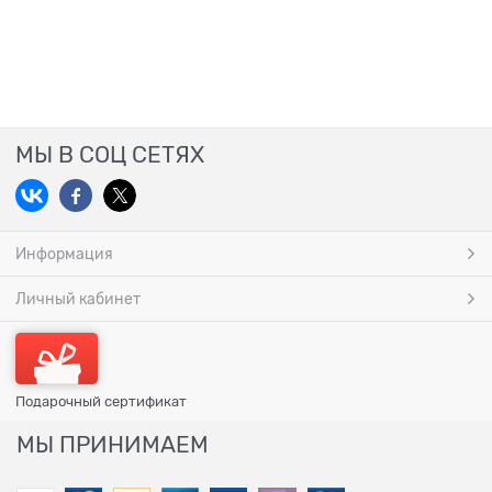
МЫ В СОЦ СЕТЯХ
Информация
Личный кабинет
Подарочный сертификат
МЫ ПРИНИМАЕМ