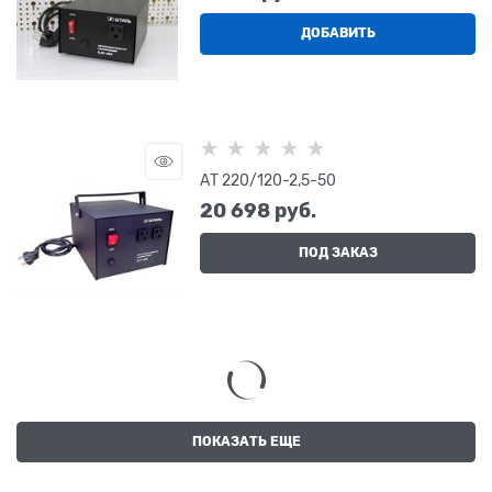
ДОБАВИТЬ
АТ 220/120-2,5-50
20 698
 руб.
ПОД ЗАКАЗ
ПОКАЗАТЬ ЕЩЕ