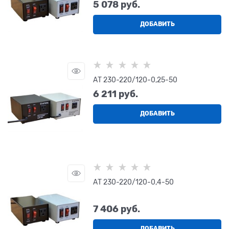
5 078
 руб.
ДОБАВИТЬ
АТ 230-220/120-0,25-50
6 211
 руб.
ДОБАВИТЬ
АТ 230-220/120-0,4-50
7 406
 руб.
ДОБАВИТЬ