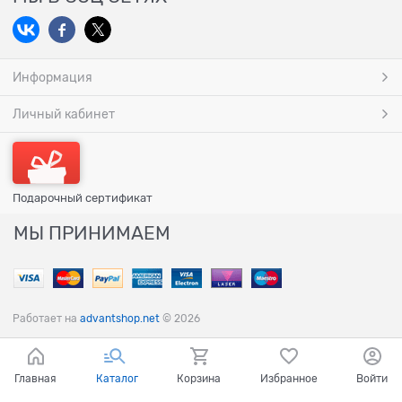
Информация
Личный кабинет
Подарочный сертификат
МЫ ПРИНИМАЕМ
Работает на
advantshop.net
© 2026
Главная
Каталог
Корзина
Избранное
Войти