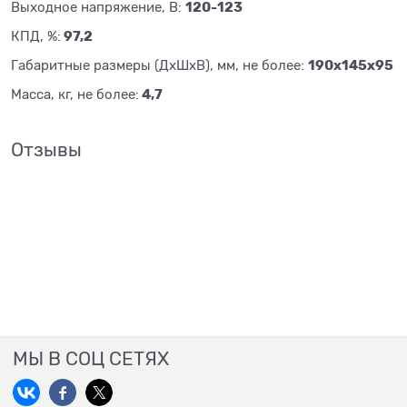
120-123
Выходное напряжение, В:
97,2
КПД, %:
190х145х95
Габаритные размеры (ДхШхВ), мм, не более:
4,7
Масса, кг, не более:
Отзывы
МЫ В СОЦ СЕТЯХ