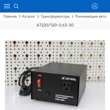
Главная
Каталог
Трансформаторы
Понижающие автотр
АТ220/120-0,63-50