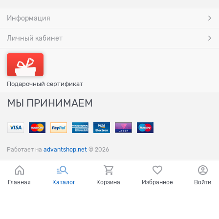
Информация
Личный кабинет
Подарочный сертификат
МЫ ПРИНИМАЕМ
Работает на
advantshop.net
© 2026
Главная
Каталог
Корзина
Избранное
Войти
Ваш город - Санкт-Петербург,
угадали?