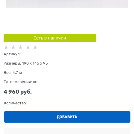
Есть в наличии
Артикул:
Размеры:
190 x 145 x 95
Вес:
4,7
кг.
Ед. измерения:
шт
4 960
 руб.
Количество:
ДОБАВИТЬ