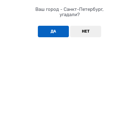
Ваш город - Санкт-Петербург,
угадали?
ДА
НЕТ