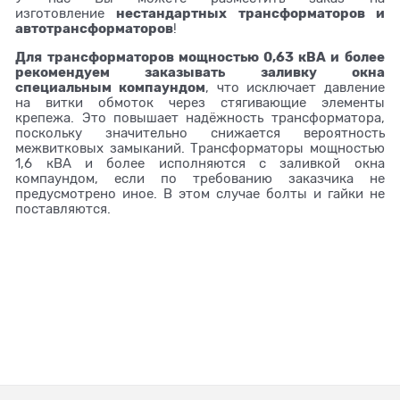
нестандартных трансформаторов и
изготовление
автотрансформаторов
!
Для трансформаторов мощностью 0,63 кВА и более
рекомендуем заказывать заливку окна
специальным компаундом
, что исключает давление
на витки обмоток через стягивающие элементы
крепежа. Это повышает надёжность трансформатора,
поскольку значительно снижается вероятность
межвитковых замыканий. Трансформаторы мощностью
1,6 кВА и более исполняются с заливкой окна
компаундом, если по требованию заказчика не
предусмотрено иное. В этом случае болты и гайки не
поставляются.