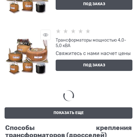
ПОД ЗАКАЗ
Трансформаторы мощностью 4,0-
5,0 кВА
Свяжитесь с нами насчет цены
ПОД ЗАКАЗ
ПОКАЗАТЬ ЕЩЕ
Способы крепления
трансформаторов (дросселей)