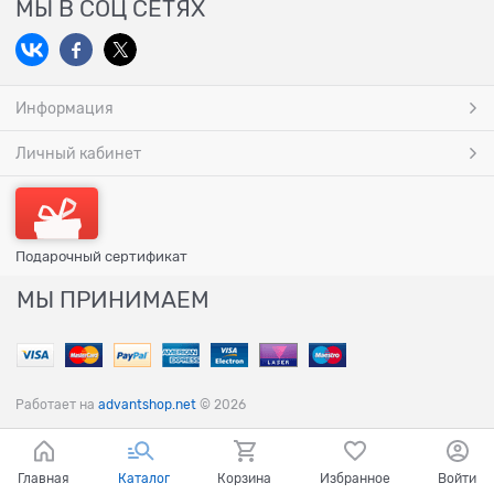
МЫ В СОЦ СЕТЯХ
Информация
Личный кабинет
Подарочный сертификат
МЫ ПРИНИМАЕМ
Работает на
advantshop.net
© 2026
Главная
Каталог
Корзина
Избранное
Войти