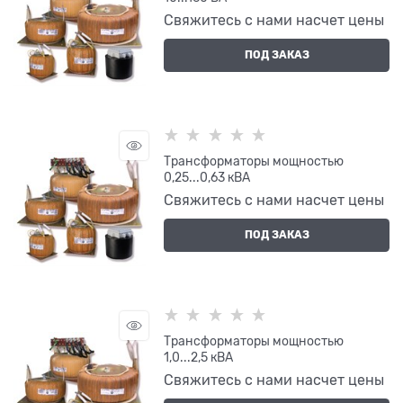
Свяжитесь с нами насчет цены
ПОД ЗАКАЗ
Трансформаторы мощностью
0,25...0,63 кВА
Свяжитесь с нами насчет цены
ПОД ЗАКАЗ
Трансформаторы мощностью
1,0...2,5 кВА
Свяжитесь с нами насчет цены