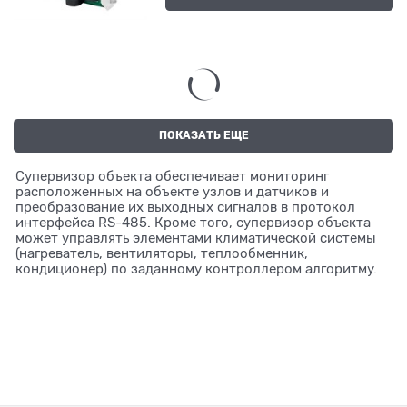
ПОКАЗАТЬ ЕЩЕ
Супервизор объекта обеспечивает мониторинг
расположенных на объекте узлов и датчиков и
преобразование их выходных сигналов в протокол
интерфейса RS-485. Кроме того, супервизор объекта
может управлять элементами климатической системы
(нагреватель, вентиляторы, теплообменник,
кондиционер) по заданному контроллером алгоритму.