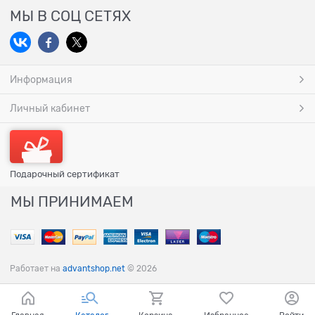
МЫ В СОЦ СЕТЯХ
Информация
Личный кабинет
Подарочный сертификат
МЫ ПРИНИМАЕМ
Работает на
advantshop.net
© 2026