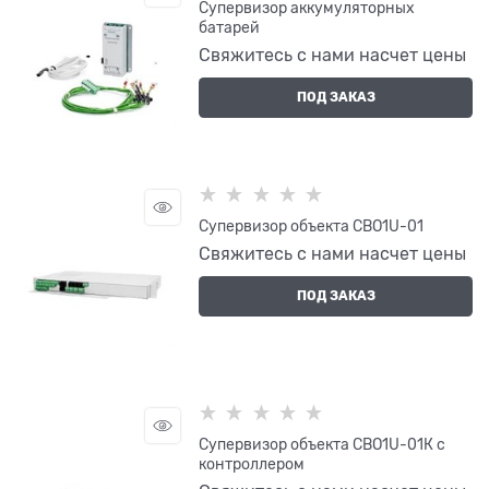
Супервизор аккумуляторных
батарей
Свяжитесь с нами насчет цены
ПОД ЗАКАЗ
Супервизор объекта СВО1U-01
Свяжитесь с нами насчет цены
ПОД ЗАКАЗ
Супервизор объекта СВО1U-01К с
контроллером