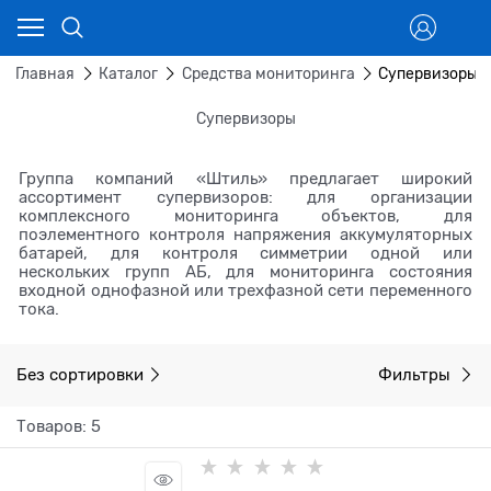
Главная
Каталог
Средства мониторинга
Супервизоры
Супервизоры
Группа компаний «Штиль» предлагает широкий
ассортимент супервизоров: для организации
комплексного мониторинга объектов, для
поэлементного контроля напряжения аккумуляторных
батарей, для контроля симметрии одной или
нескольких групп АБ, для мониторинга состояния
входной однофазной или трехфазной сети переменного
тока.
Без сортировки
Фильтры
Товаров: 5