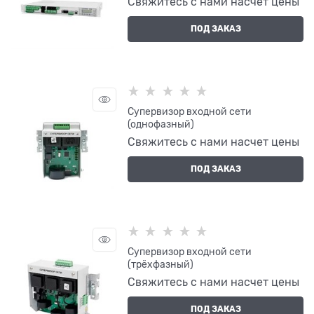
Свяжитесь с нами насчет цены
ПОД ЗАКАЗ
Супервизор входной сети
(однофазный)
Свяжитесь с нами насчет цены
ПОД ЗАКАЗ
Супервизор входной сети
(трёхфазный)
Свяжитесь с нами насчет цены
ПОД ЗАКАЗ