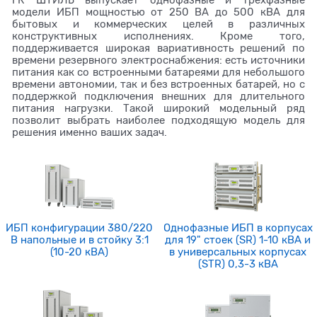
модели ИБП мощностью от 250 ВА до 500 кВА для
бытовых и коммерческих целей в различных
конструктивных исполнениях. Кроме того,
поддерживается широкая вариативность решений по
времени резервного электроснабжения: есть источники
питания как со встроенными батареями для небольшого
времени автономии, так и без встроенных батарей, но с
поддержкой подключения внешних для длительного
питания нагрузки. Такой широкий модельный ряд
позволит выбрать наиболее подходящую модель для
решения именно ваших задач.
ИБП конфигурации 380/220
Однофазные ИБП в корпусах
В напольные и в стойку 3:1
для 19" стоек (SR) 1-10 кВА и
(10-20 кВА)
в универсальных корпусах
(STR) 0,3-3 кВА