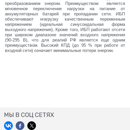
преобразованием энергии. Преимуществом является
мгновенное переключение нагрузки на питание от
аккумуляторных батарей при пропадании сети. ИБП
обеспечивают нгагрузку качественным переменным
напряжением (идеальная синусоидальная форма
выходного напряжения). Кроме того, ИБП работают отсети
при широком диапазоне значений входного напряжения
(90-295 В), что для реалий РФ является еще одним
преимуществом. Высокий КПД (до 95 % при работе от
входной сети) означает минимальные потери энергии.
МЫ В СОЦ СЕТЯХ