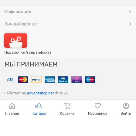
Информация
Личный кабинет
Подарочный сертификат
МЫ ПРИНИМАЕМ
Работает на
advantshop.net
© 2026
Главная
Каталог
Корзина
Избранное
Войти
Ваш город - Санкт-Петербург,
угадали?