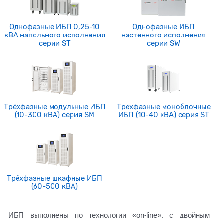
Однофазные ИБП 0,25-10
Однофазные ИБП
кВА напольного исполнения
настенного исполнения
серии ST
серии SW
Трёхфазные модульные ИБП
Трёхфазные моноблочные
(10-300 кВА) серия SM
ИБП (10-40 кВА) серия ST
Трёхфазные шкафные ИБП
(60-500 кВА)
ИБП выполнены по технологии «on-line», с двойным