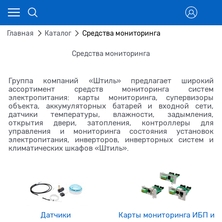
Главная
Каталог
Средства мониторинга
Средства мониторинга
Группа компаний «Штиль» предлагает широкий
ассортимент средств мониторинга систем
электропитания: карты мониторинга, супервизоры
объекта, аккумуляторных батарей и входной сети,
датчики температуры, влажности, задымления,
открытия двери, затопления, контроллеры для
управления и мониторинга состояния установок
электропитания, инверторов, инверторных систем и
климатических шкафов «Штиль».
Датчики
Карты мониторинга ИБП и