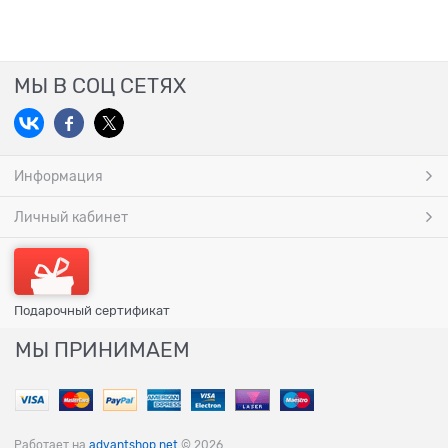
МЫ В СОЦ СЕТЯХ
Информация
Личный кабинет
Подарочный сертификат
МЫ ПРИНИМАЕМ
Работает на
advantshop.net
© 2026