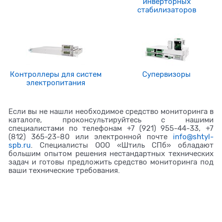
инверторных
стабилизаторов
Контроллеры для систем
Супервизоры
электропитания
Если вы не нашли необходимое средство мониторинга в
каталоге, проконсультируйтесь с нашими
специалистами по телефонам +7 (921) 955-44-33, +7
(812) 365-23-80 или электронной почте
info@shtyl-
spb.ru
. Специалисты ООО «Штиль СПб» обладают
большим опытом решения нестандартных технических
задач и готовы предложить средство мониторинга под
ваши технические требования.