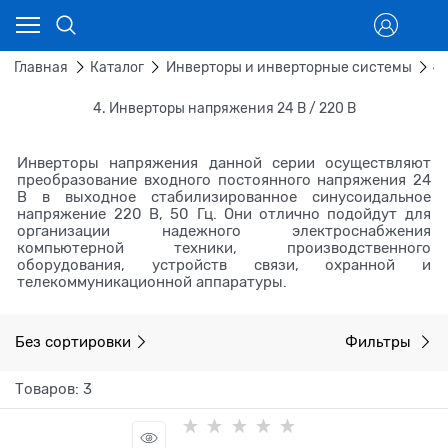
Главная
Каталог
Инверторы и инверторные системы
4
4. Инверторы напряжения 24 В / 220 В
Инверторы напряжения данной серии осуществляют
преобразование входного постоянного напряжения 24
В в выходное стабилизированное синусоидальное
напряжение 220 В, 50 Гц. Они отлично подойдут для
организации надежного электроснабжения
компьютерной техники, производственного
оборудования, устройств связи, охранной и
телекоммуникационной аппаратуры.
Без сортировки
Фильтры
Товаров: 3