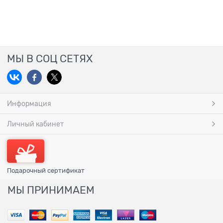
МЫ В СОЦ СЕТЯХ
Информация
Личный кабинет
Подарочный сертификат
МЫ ПРИНИМАЕМ