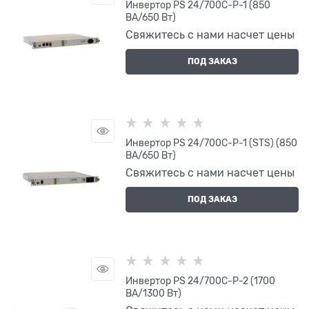
Инвертор PS 24/700C-P-1 (850
ВА/650 Вт)
Свяжитесь с нами насчет цены
ПОД ЗАКАЗ
Инвертор PS 24/700C-P-1 (STS) (850
ВА/650 Вт)
Свяжитесь с нами насчет цены
ПОД ЗАКАЗ
Инвертор PS 24/700C-P-2 (1700
ВА/1300 Вт)