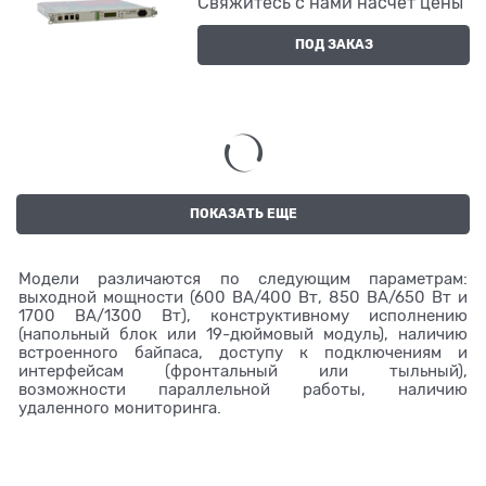
Свяжитесь с нами насчет цены
ПОД ЗАКАЗ
ПОКАЗАТЬ ЕЩЕ
Модели различаются по следующим параметрам:
выходной мощности (600 ВА/400 Вт, 850 ВА/650 Вт и
1700 ВА/1300 Вт), конструктивному исполнению
(напольный блок или 19-дюймовый модуль), наличию
встроенного байпаса, доступу к подключениям и
интерфейсам (фронтальный или тыльный),
возможности параллельной работы, наличию
удаленного мониторинга.