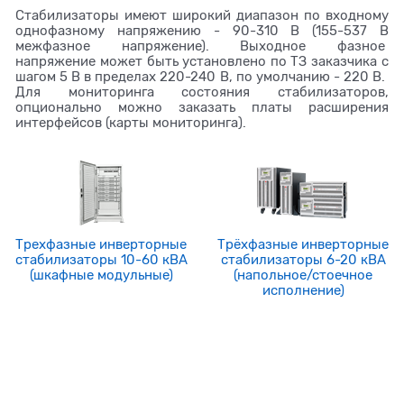
Стабилизаторы имеют широкий диапазон по входному
однофазному напряжению - 90-310 В (155-537 В
межфазное напряжение). Выходное фазное
напряжение может быть установлено по ТЗ заказчика с
шагом 5 В в пределах 220-240 В, по умолчанию - 220 В.
Для мониторинга состояния стабилизаторов,
опционально можно заказать платы расширения
интерфейсов (карты мониторинга).
Трехфазные инверторные
Трёхфазные инверторные
стабилизаторы 10-60 кВА
стабилизаторы 6-20 кВА
(шкафные модульные)
(напольное/стоечное
исполнение)