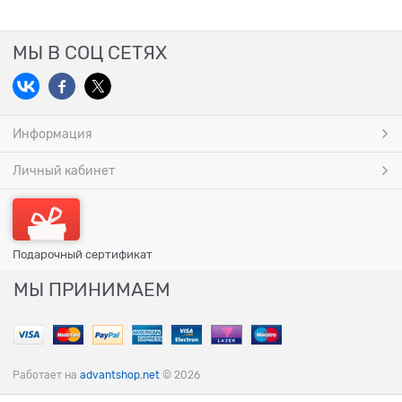
МЫ В СОЦ СЕТЯХ
Информация
Личный кабинет
Подарочный сертификат
МЫ ПРИНИМАЕМ
Работает на
advantshop.net
© 2026