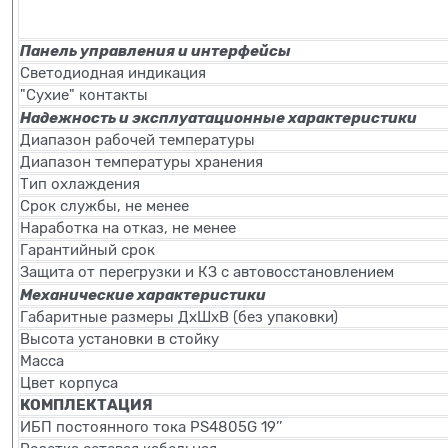
Панель управления и интерфейсы
Светодиодная индикация
"Сухие" контакты
Надежность и эксплуатационные характеристики
Диапазон рабочей температуры
Диапазон температуры хранения
Тип охлаждения
Срок службы, не менее
Наработка на отказ, не менее
Гарантийный срок
Защита от перегрузки и КЗ с автовосстановлением
Механические характеристики
Габаритные размеры ДхШхВ (без упаковки)
Высота установки в стойку
Масса
Цвет корпуса
КОМПЛЕКТАЦИЯ
ИБП постоянного тока PS4805G 19’’