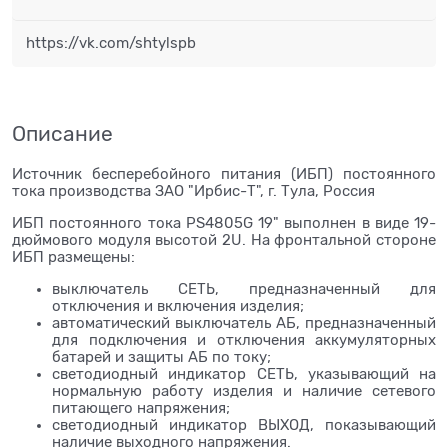
https://vk.com/shtylspb
Описание
Источник бесперебойного питания (ИБП) постоянного
тока производства ЗАО "Ирбис-Т", г. Тула, Россия
ИБП постоянного тока PS4805G 19" выполнен в виде 19-
дюймового модуля высотой 2U. На фронтальной стороне
ИБП размещены:
выключатель СЕТЬ, предназначенный для
отключения и включения изделия;
автоматический выключатель АБ, предназначенный
для подключения и отключения аккумуляторных
батарей и защиты АБ по току;
светодиодный индикатор СЕТЬ, указывающий на
нормальную работу изделия и наличие сетевого
питающего напряжения;
светодиодный индикатор ВЫХОД, показывающий
наличие выходного напряжения.