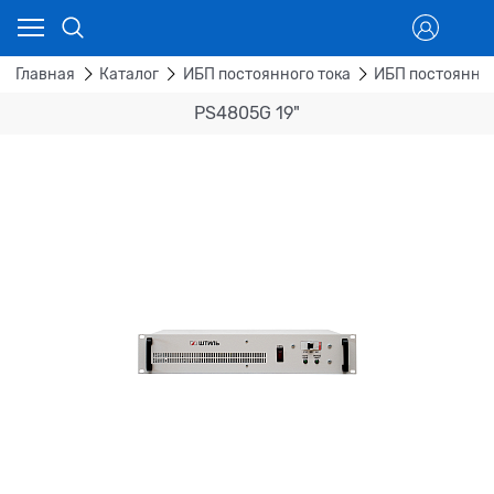
Главная
Каталог
ИБП постоянного тока
ИБП постоянног
PS4805G 19"