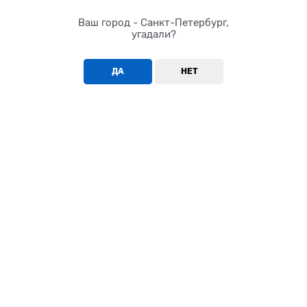
Ваш город - Санкт-Петербург,
угадали?
ДА
НЕТ