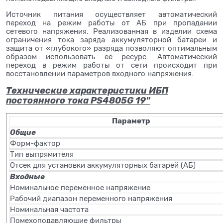
Источник питания осуществляет автоматический
переход на режим работы от АБ при пропадании
сетевого напряжения. Реализованная в изделии схема
ограничения тока заряда аккумуляторной батареи и
защита от «глубокого» разряда позволяют оптимальным
образом использовать её ресурс. Автоматический
переход в режим работы от сети происходит при
восстановлении параметров входного напряжения.
Технические характеристики ИБП
постоянного тока PS4805G 19"
Параметр
Общие
Форм-фактор
Тип выпрямителя
Отсек для установки аккумуляторных батарей (АБ)
Входные
Номинальное переменное напряжение
Рабочий диапазон переменного напряжения
Номинальная частота
Помехоподавляющие фильтры