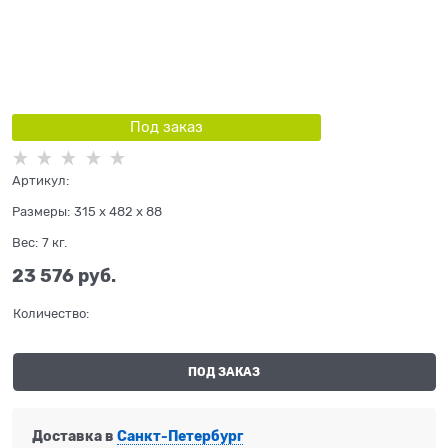
Под заказ
Артикул:
Размеры:
315 x 482 x 88
Вес:
7
кг.
23 576
 руб.
Количество:
ПОД ЗАКАЗ
Доставка в
Санкт-Петербург