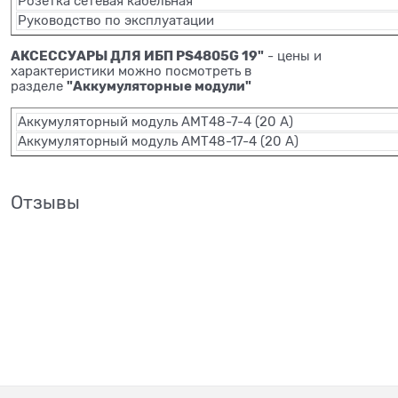
Розетка сетевая кабельная
Руководство по эксплуатации
АКСЕССУАРЫ ДЛЯ ИБП PS4805G 19"
- цены и
характеристики можно посмотреть в
"Аккумуляторные модули"
разделе
Аккумуляторный модуль АМТ48-7-4 (20 А)
Аккумуляторный модуль АМТ48-17-4 (20 А)
Отзывы