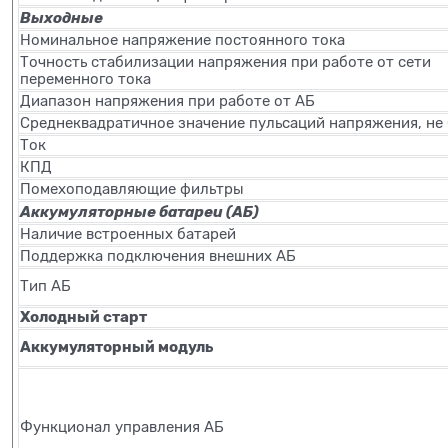
Выходные
Номинальное напряжение постоянного тока
Точность стабилизации напряжения при работе от сети
переменного тока
Диапазон напряжения при работе от АБ
Среднеквадратичное значение пульсаций напряжения, не
Ток
КПД
Помехоподавляющие фильтры
Аккумуляторные батареи (АБ)
Наличие встроенных батарей
Поддержка подключения внешних АБ
Тип АБ
Холодный старт
Аккумуляторный модуль
Функционал управления АБ