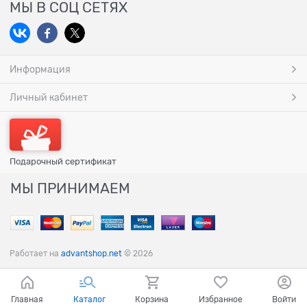
МЫ В СОЦ СЕТЯХ
Информация
Личный кабинет
Подарочный сертификат
МЫ ПРИНИМАЕМ
Работает на
advantshop.net
© 2026
Главная
Каталог
Корзина
Избранное
Войти