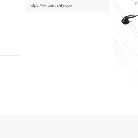
https://vk.com/shtylspb