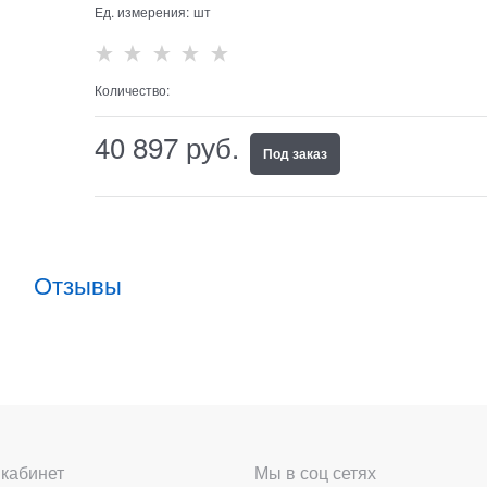
Ед. измерения:
шт
Количество:
40 897
 руб.
Под заказ
Отзывы
кабинет
Мы в соц сетях