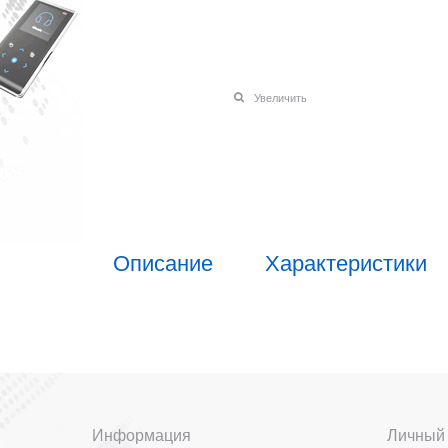
Увеличить
Описание
Характеристики
Информация
Личный 