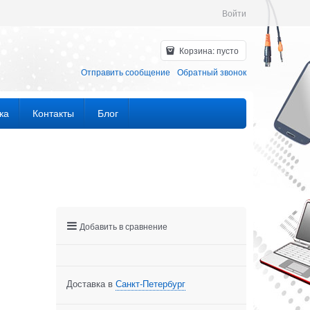
Войти
Корзина:
пусто
Отправить сообщение
Обратный звонок
ка
Контакты
Блог
Добавить в сравнение
Доставка в
Санкт-Петербург