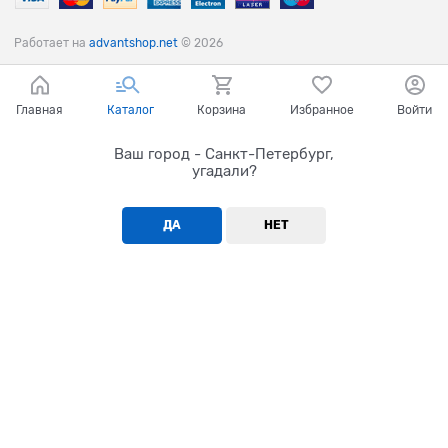
Работает на
advantshop.net
© 2026
Главная
Каталог
Корзина
Избранное
Войти
Ваш город - Санкт-Петербург,
угадали?
ДА
НЕТ