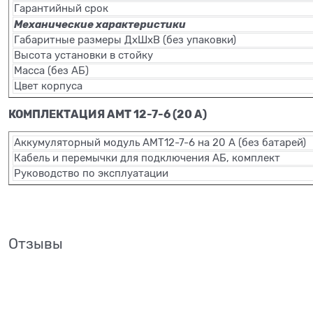
Гарантийный срок
Механические характеристики
Габаритные размеры ДхШхВ (без упаковки)
Высота установки в стойку
Масса (без АБ)
Цвет корпуса
КОМПЛЕКТАЦИЯ АМТ 12-7-6 (20 А)
Аккумуляторный модуль АМТ12-7-6 на 20 А (без батарей)
Кабель и перемычки для подключения АБ, комплект
Руководство по эксплуатации
Отзывы