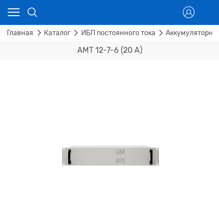
Главная
Каталог
ИБП постоянного тока
Аккумуляторны
АМТ 12-7-6 (20 А)