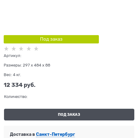
Под заказ
Артикул:
Размеры:
297 x 484 x 88
Вес:
4
кг.
12 334
 руб.
Количество:
ПОД ЗАКАЗ
Доставка в
Санкт-Петербург