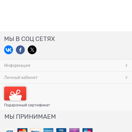
МЫ В СОЦ СЕТЯХ
Информация
Личный кабинет
Подарочный сертификат
МЫ ПРИНИМАЕМ